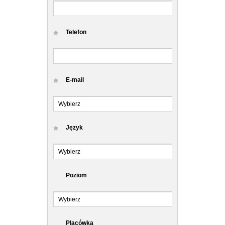
Telefon
E-mail
Język
Poziom
Placówka