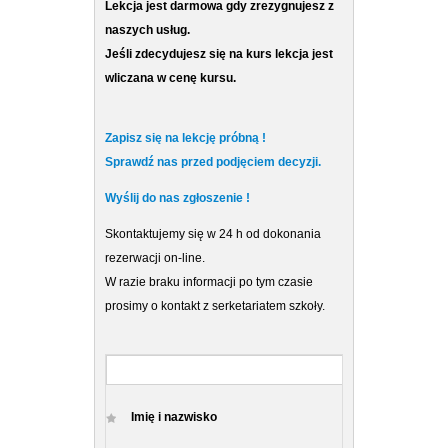
Lekcja jest darmowa gdy zrezygnujesz z
naszych usług.
Jeśli zdecydujesz się na kurs lekcja jest
wliczana w cenę kursu.
Zapisz się na lekcję próbną !
Sprawdź nas przed podjęciem decyzji.
Wyślij do nas zgłoszenie !
Skontaktujemy się w 24 h od dokonania
rezerwacji on-line.
W razie braku informacji po tym czasie
prosimy o kontakt z serketariatem szkoły.
Imię i nazwisko