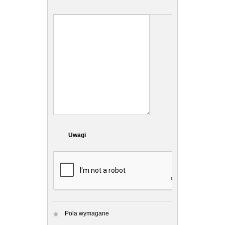
Uwagi
Pola wymagane