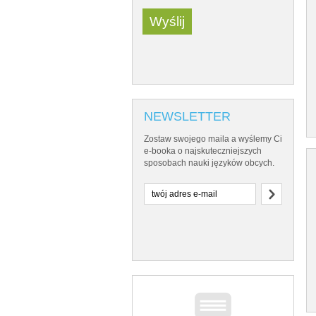
NEWSLETTER
Zostaw swojego maila a wyślemy Ci
e-booka o najskuteczniejszych
sposobach nauki języków obcych.