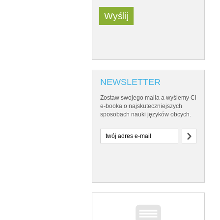
NEWSLETTER
Zostaw swojego maila a wyślemy Ci
e-booka o najskuteczniejszych
sposobach nauki języków obcych.