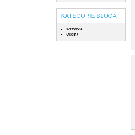
KATEGORIE BLOGA
Wszystkie
Ogólna