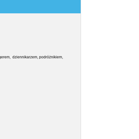
erem, dziennikarzem, podróżnikiem,