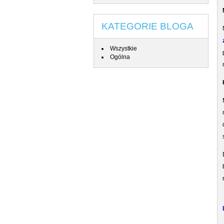
KATEGORIE BLOGA
Wszystkie
Ogólna