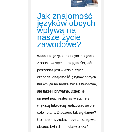
Jak znajomość
języków obcych
wpływa na
nasze życie
zawodowe?
Władanie językiem obcym jest jedną
z podstawowych umiejętności, która
potrzebna jest w dzisiejszych
czasach. Znajomość języków obcych
ma wpływ na nasze życie zawodowe,
ale także i prywatne. Dzięki tej
umiejętności jesteśmy w stanie z
większą łatwością realizować swoje
cele i plany. Dlaczego tak się dzieje?
Co możemy zrobić, aby nauka języka
obcego była dla nas łatwiejsza?